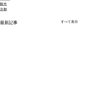
観光
京都
すべて表示
最新記事