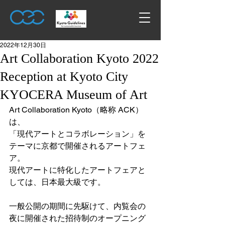
2022年12月30日
Art Collaboration Kyoto 2022
Reception at Kyoto City
KYOCERA Museum of Art
Art Collaboration Kyoto（略称 ACK）
は、
「現代アートとコラボレーション」を
テーマに京都で開催されるアートフェ
ア。
現代アートに特化したアートフェアと
しては、日本最大級です。
一般公開の期間に先駆けて、内覧会の
夜に開催された招待制のオープニング