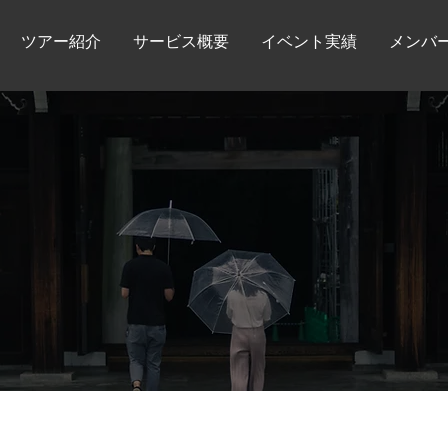
ツアー紹介
サービス概要
イベント実績
メンバ