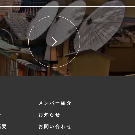
メンバー紹介
介
お知らせ
概要
お問い合わせ