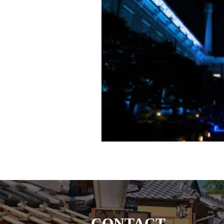
CONTACT