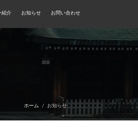
ー紹介
お知らせ
お問い合わせ
/
ホーム
お知らせ