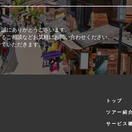
、誠にありがとうございます。
するご相談などお気軽にお問い合わせください。
せていただきます。
トップ
ツアー紹
サービス