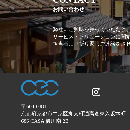
お問い合わせ
弊社にご興味を持っていただき
サービス・ソリューションに関
担当者より折り返しご連絡をさ
〒604-0881
京都府京都市中京区丸太町通高倉東入坂本町
686 CASA 御所南 2B