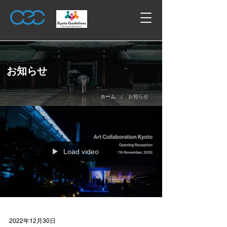
お知らせ
/
ホーム
お知らせ
Load video
2022年12月30日