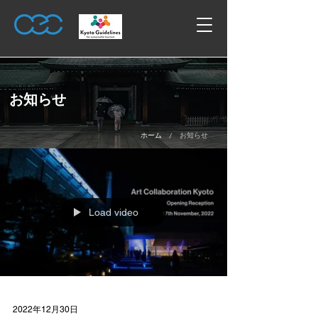
お知らせ
/
ホーム
お知らせ
Load video
2022年12月30日