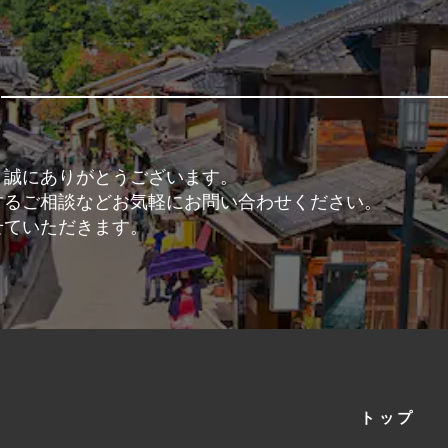
、誠にありがとうございます。
するご相談などお気軽にお問い合わせください。
せていただきます。
トップ