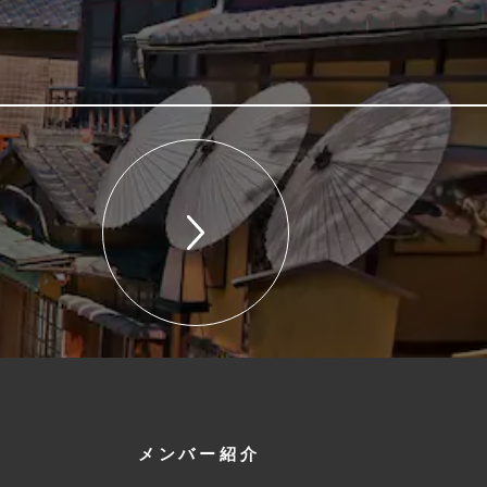
メンバー紹介