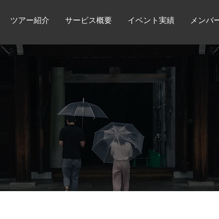
ツアー紹介
サービス概要
イベント実績
メンバ