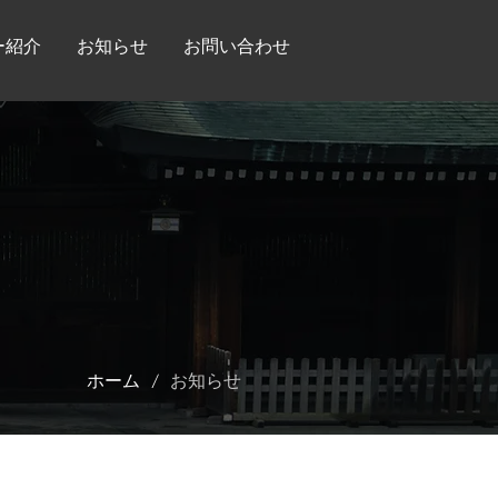
ー紹介
お知らせ
お問い合わせ
/
ホーム
お知らせ