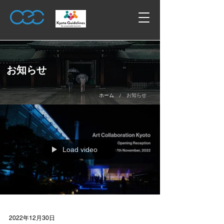
お知らせ
/
ホーム
お知らせ
Load video
2022年12月30日