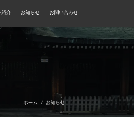
ー紹介
お知らせ
お問い合わせ
/
ホーム
お知らせ