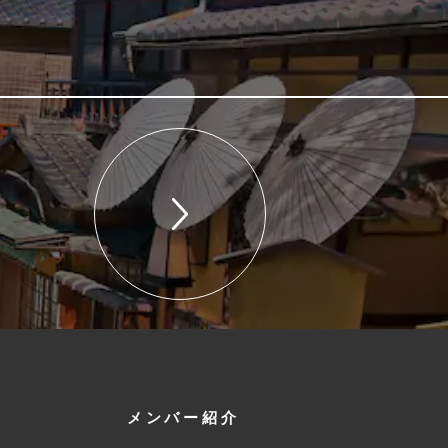
メンバー紹介