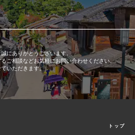
、誠にありがとうございます。
するご相談などお気軽にお問い合わせください。
せていただきます。
トップ