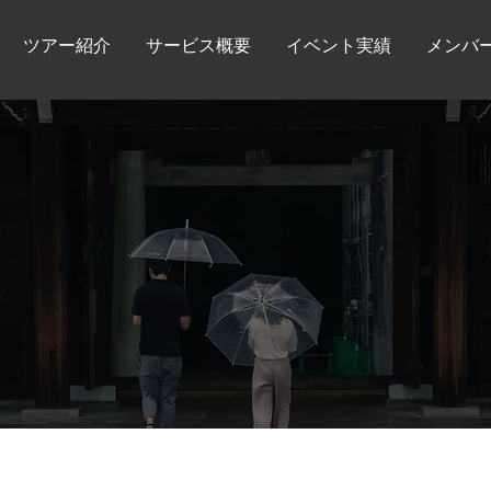
ツアー紹介
サービス概要
イベント実績
メンバ