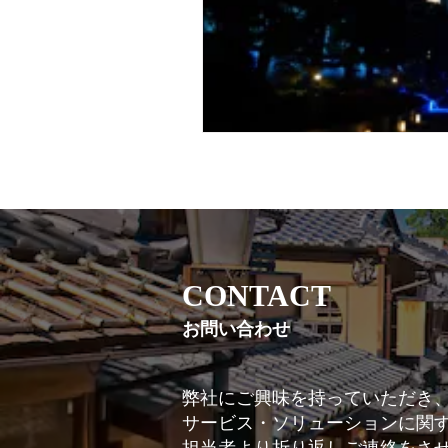
CONTACT
お問い合わせ
弊社にご興味を持っていただき
サービス・ソリューションに関