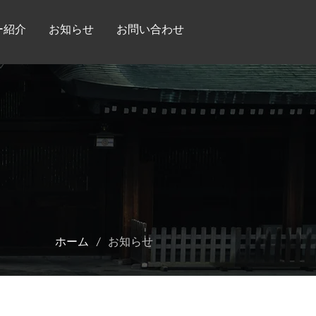
ー紹介
お知らせ
お問い合わせ
/
ホーム
お知らせ