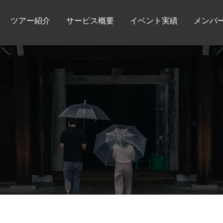
ツアー紹介
サービス概要
イベント実績
メンバ