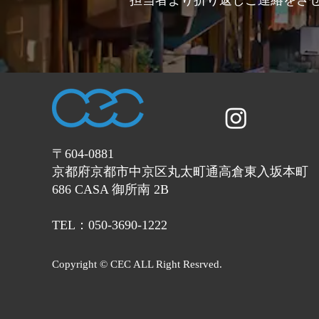
担当者より折り返しご連絡をさ
〒604-0881
京都府京都市中京区丸太町通高倉東入坂本町
686 CASA 御所南 2B
TEL：050-3690-1222
Copyright © CEC ALL Right Resrved.