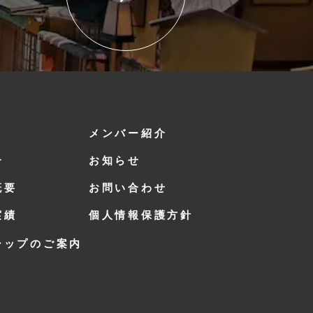
メンバー紹介
介
お知らせ
概要
お問い合わせ
実績
個人情報保護方針
シップのご案内