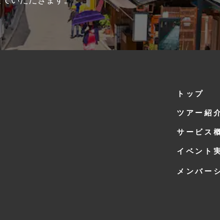
せていただきます。
トップ
ツアー紹
サービス
イベント
メンバー