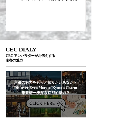
CEC DIALY
CEC アンバサダーがお伝えする
京都の魅力
京都の魅力をもっと知りたいあなたへ
Discover Even More of Kyoto’s Charm
想要进一步探索京都的魅力？