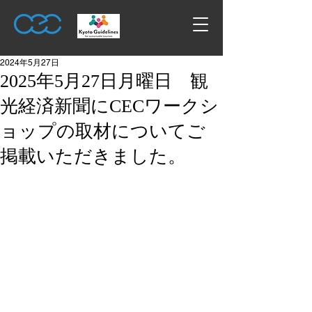
2024年5月27日
2025年5月27日月曜日 観
光経済新聞にCECワークシ
ョップの取材についてご
掲載いただきました。