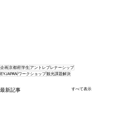
企画
京都府
学生
アントレプレナーシップ
EYJAPAN
ワークショップ
観光課題解決
すべて表示
最新記事