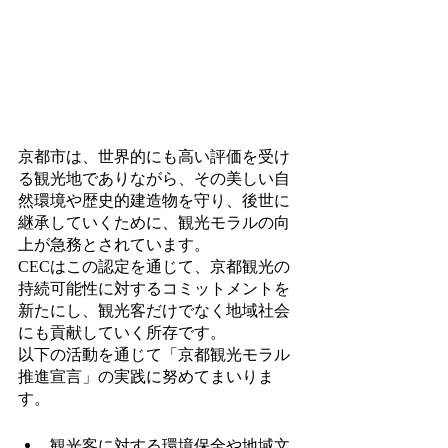
京都市は、世界的にも高い評価を受け
る観光地でありながら、その美しい自
然環境や歴史的建造物を守り、後世に
継承していくために、観光モラルの向
上が急務とされています。
CECはこの認定を通じて、京都観光の
持続可能性に対するコミットメントを
新たにし、観光客だけでなく地域社会
にも貢献していく所存です。
以下の活動を通じて「京都観光モラル
推進宣言」の実践に努めてまいりま
す。
観光客に対する環境保全や地域文