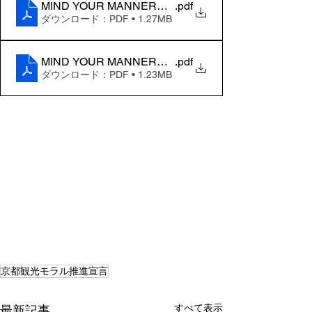
MIND YOUR MANNERS_cn
.pdf
ダウンロード：PDF • 1.27MB
MIND YOUR MANNERS_en
.pdf
ダウンロード：PDF • 1.23MB
京都観光モラル推進宣言
すべて表示
最新記事