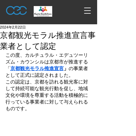
2024年2月22日
京都観光モラル推進宣言事
業者として認定
この度、カルチュラル・エデュツーリ
ズム・カウンシルは京都市が推進する
「
京都観光モラル推進宣言
」
の事業者
として正式に認定されました。
この認定は、京都を訪れる観光客に対
して持続可能な観光行動を促し、地域
文化や環境を尊重する活動を積極的に
行っている事業者に対して与えられる
ものです。