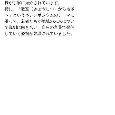
様が丁寧に紹介されています。
特に、「教室（きょうしつ）から地域
へ」という本シンポジウムのテーマに
沿って、若者たちが地域の未来につい
て真剣に向き合い、自らの言葉で発信
していく姿勢が強調されていました。