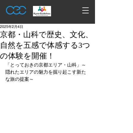
2025年2月4日
京都・山科で歴史、文化、
自然を五感で体感する3つ
の体験を開催！
「とっておきの京都エリア・山科」～
隠れたエリアの魅力を掘り起こす新た
な旅の提案～