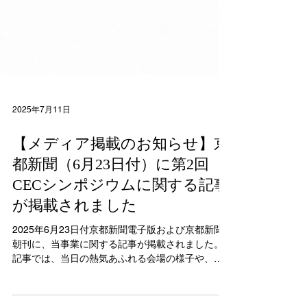
2025年7月11日
【メディア掲載のお知らせ】京
都新聞（6月23日付）に第2回
CECシンポジウムに関する記事
が掲載されました
2025年6月23日付京都新聞電子版および京都新聞
朝刊に、当事業に関する記事が掲載されました。