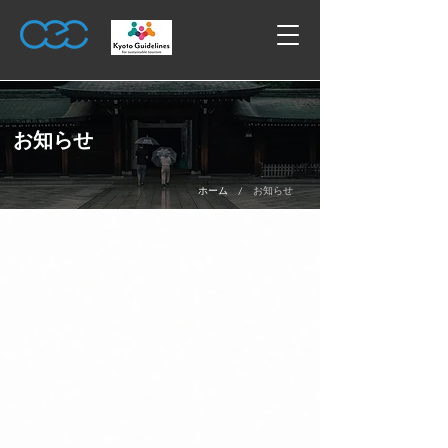
お知らせ
/
ホーム
お知らせ