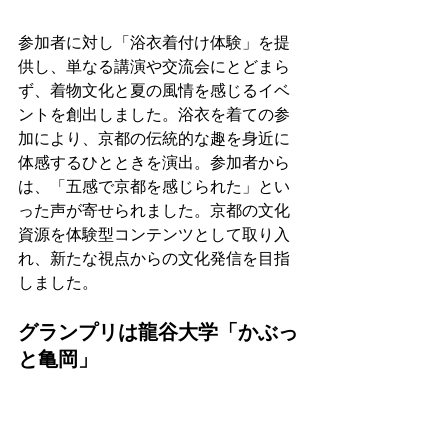
参加者に対し「浴衣着付け体験」を提
供し、単なる講演や交流会にとどまら
ず、着物文化と夏の風情を感じるイベ
ントを創出しました。浴衣を着ての参
加により、京都の伝統的な趣を身近に
体感するひとときを演出。参加者から
は、「五感で京都を感じられた」とい
った声が寄せられました。京都の文化
資源を体験型コンテンツとして取り入
れ、新たな視点からの文化発信を目指
しました。
グランプリは龍谷大学「かぶっ
と亀岡」