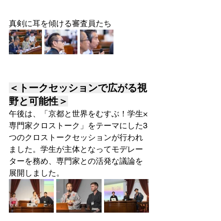
真剣に耳を傾ける審査員たち
＜トークセッションで広がる視
野と可能性＞
午後は、「京都と世界をむすぶ！学生×
専門家クロストーク」をテーマにした3
つのクロストークセッションが行われ
ました。学生が主体となってモデレー
ターを務め、専門家との活発な議論を
展開しました。