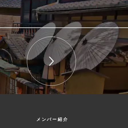
メンバー紹介