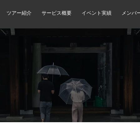
ツアー紹介
サービス概要
イベント実績
メンバ