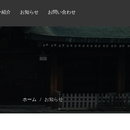
ー紹介
お知らせ
お問い合わせ
/
ホーム
お知らせ