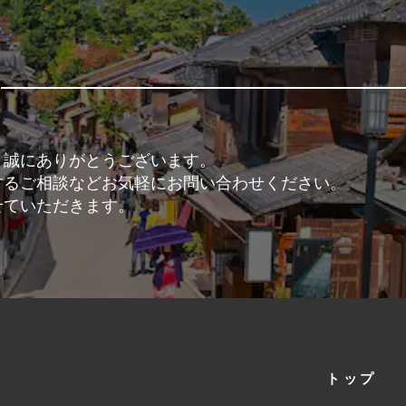
、誠にありがとうございます。
するご相談などお気軽にお問い合わせください。
せていただきます。
トップ