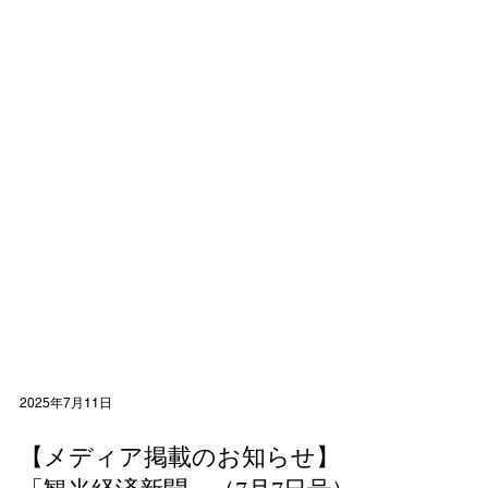
2025年7月11日