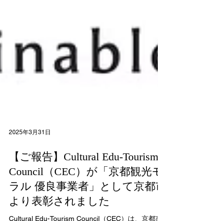
2025年3月31日
【ご報告】Cultural Edu-Tourism