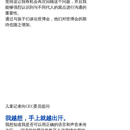
觉得这让我有机会再次回顾这个问题，并且我
能够强烈认识到与不同代人的观点进行沟通的
重要性。
通过与孩子们谈论世博会，他们对世博会的期
待也随之增加。
儿童记者向CEC委员提问
我越想，手上就越出汗。
我想知道我是否可以用正确的语言和声音来传