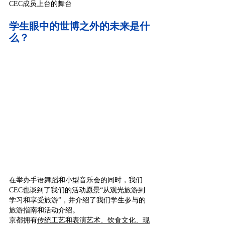
CEC成员上台的舞台
学生眼中的世博之外的未来是什
么？
在举办手语舞蹈和小型音乐会的同时，我们
CEC也谈到了我们的活动愿景“从观光旅游到
学习和享受旅游”，并介绍了我们学生参与的
旅游指南和活动介绍。
京都拥有
传统工艺和表演艺术、饮食文化、现