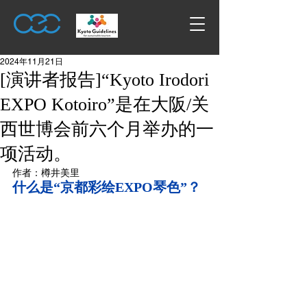
2024年11月21日
[演讲者报告]“Kyoto Irodori
EXPO Kotoiro”是在大阪/关
西世博会前六个月举办的一
项活动。
作者：樽井美里
什么是“京都彩绘EXPO琴色”？