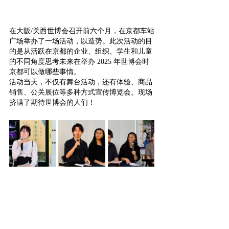
在大阪/关西世博会召开前六个月，在京都车站
广场举办了一场活动，以造势。此次活动的目
的是从活跃在京都的企业、组织、学生和儿童
的不同角度思考未来在举办 2025 年世博会时
京都可以做哪些事情。
活动当天，不仅有舞台活动，还有体验、商品
销售、公关展位等多种方式宣传博览会。现场
挤满了期待世博会的人们！