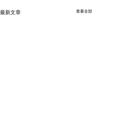
查看全部
最新文章
留言