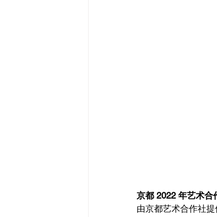
京都 2022 年艺
由京都艺术合作社提