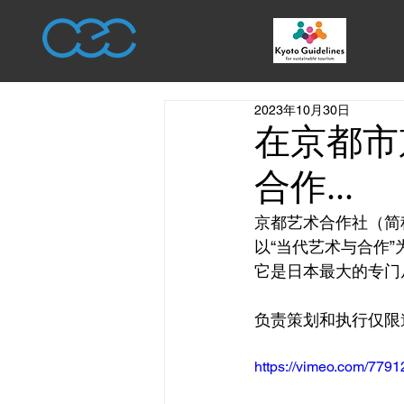
2023年10月30日
在京都市
合作...
京都艺术合作社（简
以“当代艺术与合作
它是日本最大的专门
负责策划和执行仅限
https://vimeo.com/779