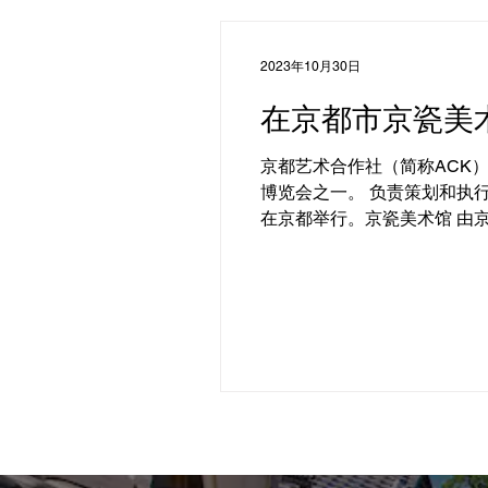
2023年10月30日
在京都市京瓷美术馆
京都艺术合作社（简称ACK
博览会之一。 负责策划和执行
在京都举行。京瓷美术馆 由京