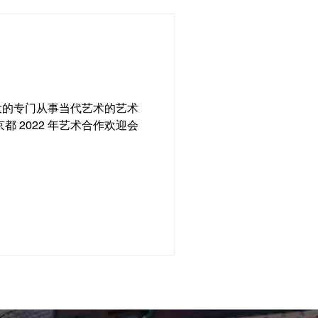
最大的专门从事当代艺术的艺术
 2022 年艺术合作欢迎会