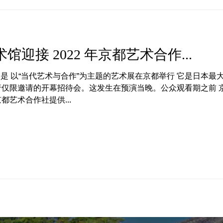
迎接 2022 年京都艺术合作...
）是 以“当代艺术与合作”为主题的艺术展在京都举行 它是日本
仅限邀请的开幕招待会。这发生在预演当晚。公众观看期之前 京都
都艺术合作社提供...