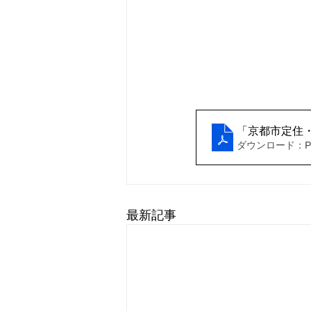
「京都市定住
ダウンロード：PDF
最新記事