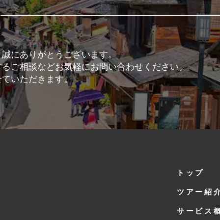
、誠にありがとうございます。
するご相談などお気軽にお問い合わせください。
せていただきます。
トップ
ツアー紹
サービス