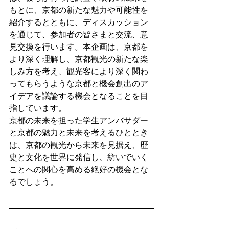
もとに、京都の新たな魅力や可能性を
紹介するとともに、ディスカッション
を通じて、参加者の皆さまと交流、意
見交換を行います。本企画は、京都を
より深く理解し、京都観光の新たな楽
しみ方を考え、観光客により深く関わ
ってもらうような京都と機会創出のア
イデアを議論する機会となることを目
指しています。
京都の未来を担った学生アンバサダー
と京都の魅力と未来を考えるひととき
は、京都の観光から未来を見据え、歴
史と文化を世界に発信し、紡いでいく
ことへの関心を高める絶好の機会とな
るでしょう。