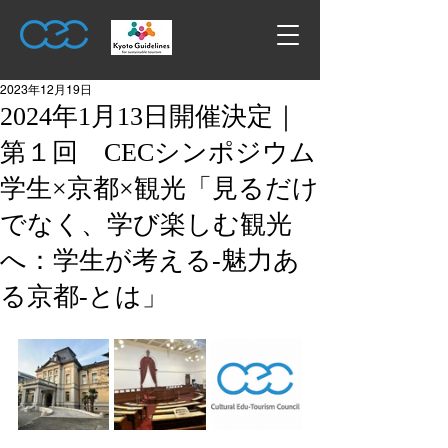
2023年12月19日
2024年1月13日開催決定｜
第１回 CECシンポジウム
学生×京都×観光「見るだけ
でなく、学び楽しむ観光
へ：学生が考える-魅力あ
る京都-とは」