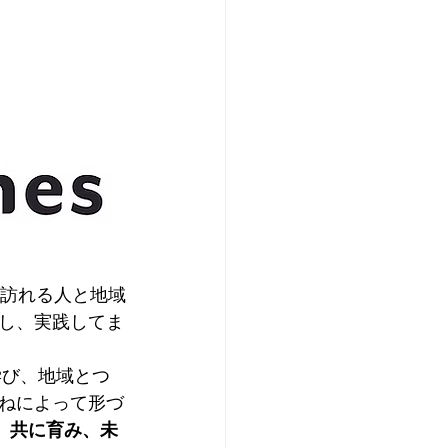
、訪れる人と地域
し、実践してま
学び、地域とつ
ねによって形づ
、
共に育み、未