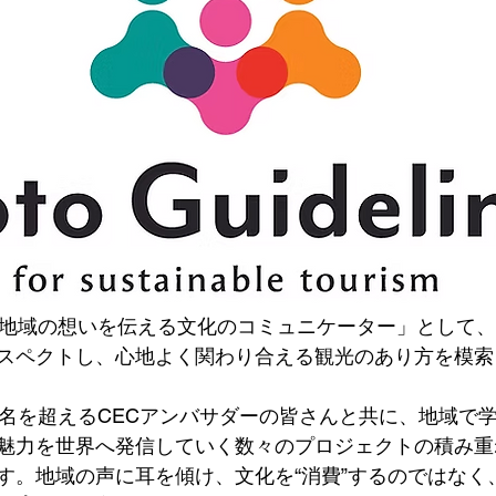
「地域の想いを伝える文化のコミュニケーター」として
スペクトし、心地よく関わり合える観光のあり方を模索
0名を超えるCECアンバサダーの皆さんと共に、地域で
魅力を世界へ発信していく数々のプロジェクトの積み重
す。地域の声に耳を傾け、文化を“消費”するのではなく