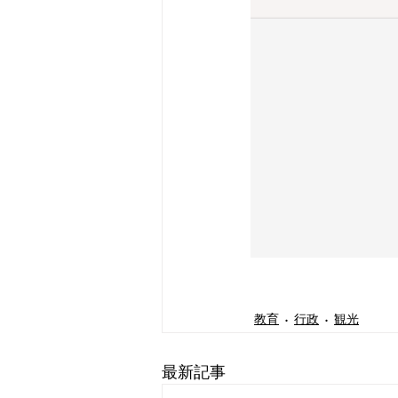
教育
行政
観光
最新記事