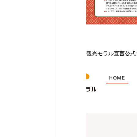
観光モラル宣言公式