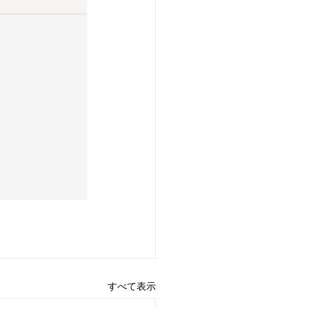
すべて表示