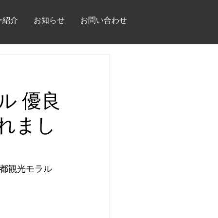
ー紹介
お知らせ
お問い合わせ
ラル 優良
れまし
「京都観光モラル 