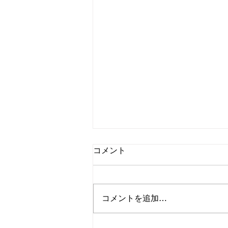
コメント
コメントを追加…