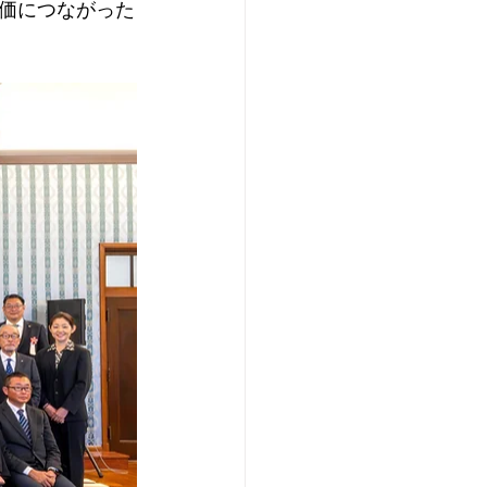
価につながった