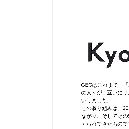
CECはこれまで、
の人々が、互いにリ
いりました。
この取り組みは、3
ながり、そしてその
くられてきたもので