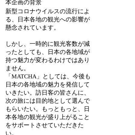
本企画の背景
新型コロナウイルスの流行によ
る、日本各地の観光への影響が
懸念されています。
しかし、一時的に観光客数が減
ったとしても、日本の各地域が
持つ魅力が変わるわけではあり
ません。
「MATCHA」としては、今後も
日本の各地域の魅力を発信して
いきたい。訪日客の皆さんに、
次の旅には目的地として選んで
もらいたい。もっともっと、日
本各地の観光が盛り上がること
をサポートさせていただきた
い。