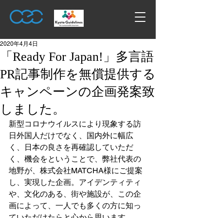
2020年4月4日
「Ready For Japan!」多言語
PR記事制作を無償提供する
キャンペーンの企画発案致
しました。
新型コロナウイルスにより現象する訪
日外国人だけでなく、国内外に幅広
く、日本の良さを再確認していただ
く、機会をということで、弊社代表の
地野が、株式会社MATCHA様にご提案
し、実現した企画。アイデンティティ
や、文化のある、街や施設が、この企
画によって、一人でも多くの方に知っ
ていただけたらと心から思います。