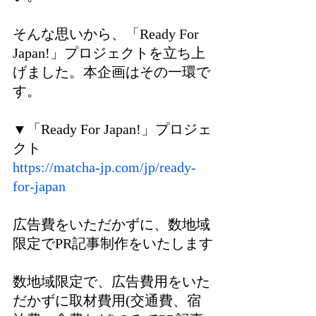
そんな思いから、「Ready For 
Japan!」プロジェクトを立ち上
げました。本企画はその一環で
す。
▼「Ready For Japan!」プロジェ
クト
https://matcha-jp.com/jp/ready-
for-japan
広告費をいただかずに、数地域
限定でPR記事制作をいたします
数地域限定で、広告費用をいた
だかずに取材費用(交通費、宿