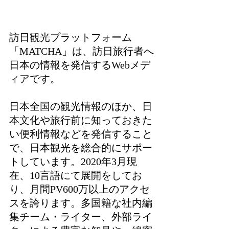
訪日観光プラットフォーム
「MATCHA」は、訪日旅行者へ
日本の情報を発信するWebメデ
ィアです。
日本全国の観光情報のほか、日
本文化や旅行前に知っておきた
い便利情報などを発信すること
で、日本観光を総合的にサポー
トしています。2020年3月現
在、10言語にて展開をしてお
り、月間PV600万以上のアクセ
スを誇ります。多国籍な社内編
集チーム・ライター、外部ライ