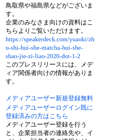
鳥取県や福島県などがございま
す。
企業のみなさま向けの資料はこ
ちらよりご覧いただけます。
https://speakerdeck.com/yuaoki/zh
u-shi-hui-she-matcha-hui-she-
shao-jie-zi-liao-2020-dot-1-2
このプレスリリースには、メデ
ィア関係者向けの情報がありま
す。
メディアユーザー新規登録無料
メディアユーザーログイン既に
登録済みの方はこちら
メディアユーザー登録を行う
と、企業担当者の連絡先や、イ