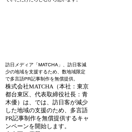
訪日メディア「MATCHA」、訪日客減
少の地域を支援するため、数地域限定
で多言語PR記事制作を無償提供。
株式会社MATCHA（本社：東京
都台東区、代表取締役社長：青
木優）は、では、訪日客が減少
した地域の支援のため、多言語
PR記事制作を無償提供するキャ
ンペーンを開始します。