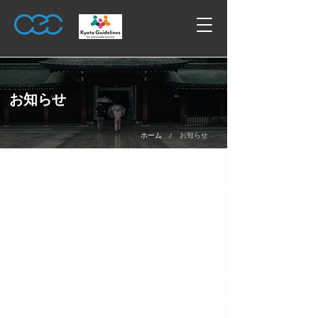
お知らせ
/
ホーム
お知らせ