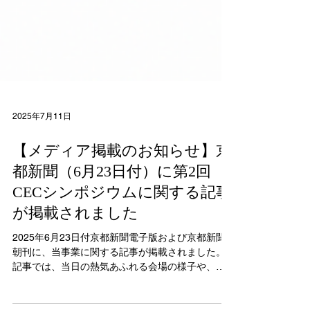
2025年7月11日
【メディア掲載のお知らせ】京
都新聞（6月23日付）に第2回
CECシンポジウムに関する記事
が掲載されました
2025年6月23日付京都新聞電子版および京都新聞
朝刊に、当事業に関する記事が掲載されました。