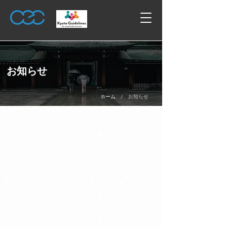
お知らせ
/
ホーム
お知らせ