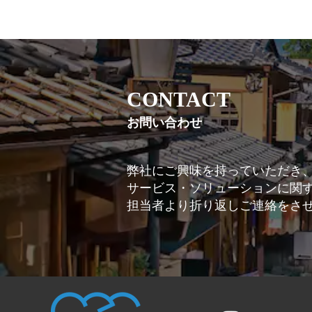
CONTACT
お問い合わせ
弊社にご興味を持っていただき
サービス・ソリューションに関
担当者より折り返しご連絡をさ