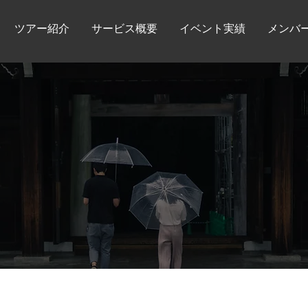
ツアー紹介
サービス概要
イベント実績
メンバ