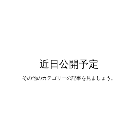
近日公開予定
その他のカテゴリーの記事を見ましょう。