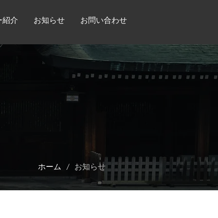
ー紹介
お知らせ
お問い合わせ
/
ホーム
お知らせ