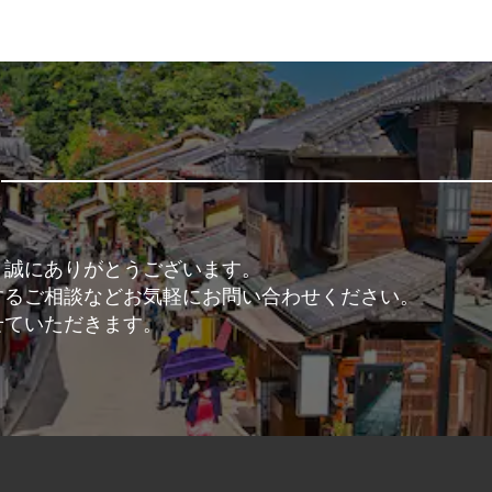
、誠にありがとうございます。
するご相談などお気軽にお問い合わせください。
せていただきます。