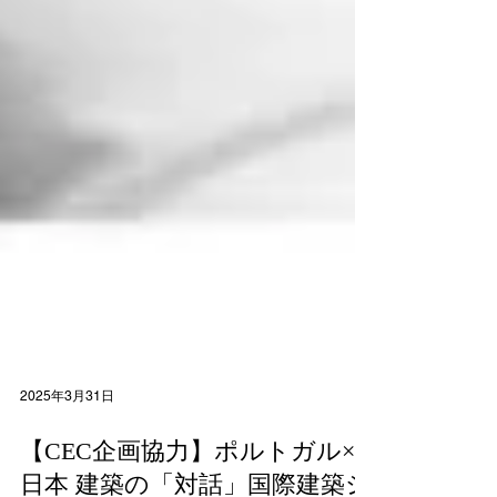
2025年3月31日
【CEC企画協力】ポルトガル×