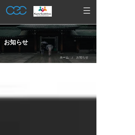
お知らせ
/
ホーム
お知らせ