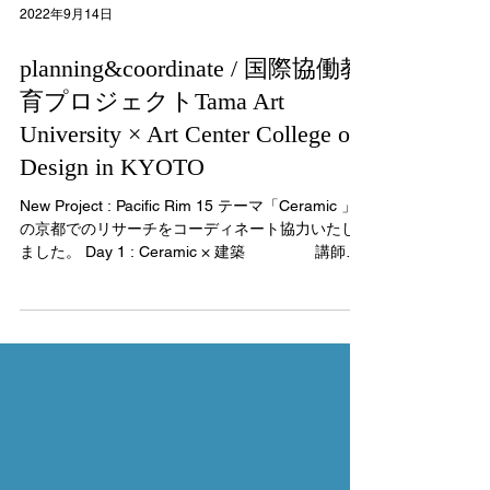
2022年9月14日
planning&coordinate / 国際協働教
育プロジェクトTama Art
University × Art Center College of
Design in KYOTO
New Project : Pacific Rim 15 テーマ「Ceramic 」
の京都でのリサーチをコーディネート協力いたし
ました。 Day 1 : Ceramic × 建築 講師：
京都市京セラ美術館 前田尚武氏...