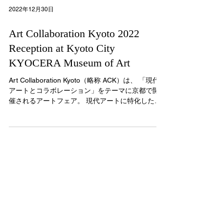
2022年12月30日
Art Collaboration Kyoto 2022
Reception at Kyoto City
KYOCERA Museum of Art
Art Collaboration Kyoto（略称 ACK）は、 「現代
アートとコラボレーション」をテーマに京都で開
催されるアートフェア。 現代アートに特化したア
ートフェアとしては、日本最大級です。 一般公開
の期間に先駆けて、内覧会の夜に開催された招待
制のオープニングレセ...